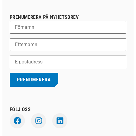
PRENUMERERA PÅ NYHETSBREV
FÖLJ OSS