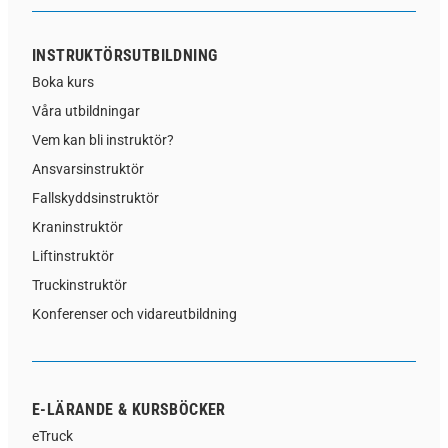
INSTRUKTÖRSUTBILDNING
Boka kurs
Våra utbildningar
Vem kan bli instruktör?
Ansvarsinstruktör
Fallskyddsinstruktör
Kraninstruktör
Liftinstruktör
Truckinstruktör
Konferenser och vidareutbildning
E-LÄRANDE & KURSBÖCKER
eTruck