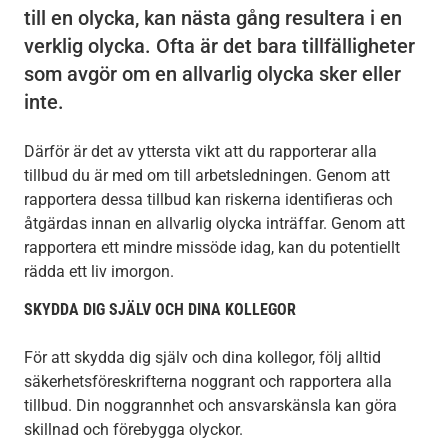
till en olycka, kan nästa gång resultera i en
verklig olycka. Ofta är det bara tillfälligheter
som avgör om en allvarlig olycka sker eller
inte.
Därför är det av yttersta vikt att du rapporterar alla
tillbud du är med om till arbetsledningen. Genom att
rapportera dessa tillbud kan riskerna identifieras och
åtgärdas innan en allvarlig olycka inträffar. Genom att
rapportera ett mindre missöde idag, kan du potentiellt
rädda ett liv imorgon.
SKYDDA DIG SJÄLV OCH DINA KOLLEGOR
För att skydda dig själv och dina kollegor, följ alltid
säkerhetsföreskrifterna noggrant och rapportera alla
tillbud. Din noggrannhet och ansvarskänsla kan göra
skillnad och förebygga olyckor.