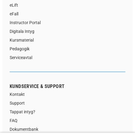
eLift
eFall
Instructor Portal
Digitala Intyg
Kursmaterial
Pedagogik
Serviceavtal
KUNDSERVICE & SUPPORT
Kontakt
Support
Tappat intyg?
FAQ
Dokumentbank