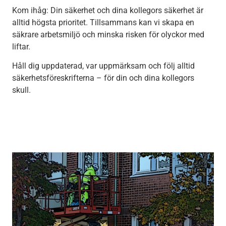
Kom ihåg: Din säkerhet och dina kollegors säkerhet är
alltid högsta prioritet. Tillsammans kan vi skapa en
säkrare arbetsmiljö och minska risken för olyckor med
liftar.
Håll dig uppdaterad, var uppmärksam och följ alltid
säkerhetsföreskrifterna – för din och dina kollegors
skull.