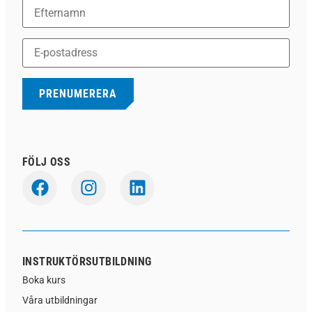
FÖLJ OSS
INSTRUKTÖRSUTBILDNING
Boka kurs
Våra utbildningar