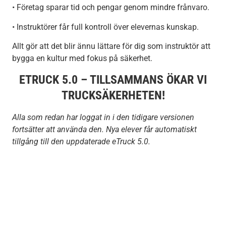
• Företag sparar tid och pengar genom mindre frånvaro.
• Instruktörer får full kontroll över elevernas kunskap.
Allt gör att det blir ännu lättare för dig som instruktör att
bygga en kultur med fokus på säkerhet.
ETRUCK 5.0 – TILLSAMMANS ÖKAR VI
TRUCKSÄKERHETEN!
Alla som redan har loggat in i den tidigare versionen
fortsätter att använda den. Nya elever får automatiskt
tillgång till den uppdaterade eTruck 5.0.