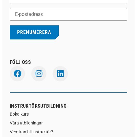
FÖLJ OSS
INSTRUKTÖRSUTBILDNING
Boka kurs
Våra utbildningar
Vem kan bli instruktör?