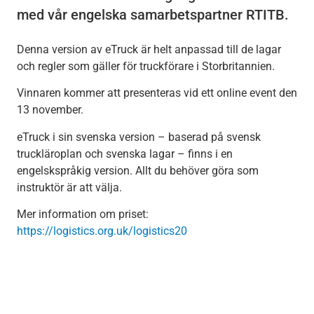
med vår engelska samarbetspartner RTITB.
Denna version av eTruck är helt anpassad till de lagar
och regler som gäller för truckförare i Storbritannien.
Vinnaren kommer att presenteras vid ett online event den
13 november.
eTruck i sin svenska version – baserad på svensk
truckläroplan och svenska lagar – finns i en
engelskspråkig version. Allt du behöver göra som
instruktör är att välja.
Mer information om priset:
https://logistics.org.uk/logistics20