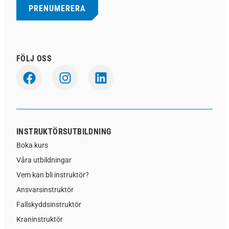
FÖLJ OSS
INSTRUKTÖRSUTBILDNING
Boka kurs
Våra utbildningar
Vem kan bli instruktör?
Ansvarsinstruktör
Fallskyddsinstruktör
Kraninstruktör