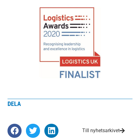
DELA
Till nyhetsarkivet