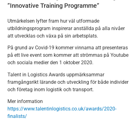
”Innovative Training Programme”
Utmärkelsen lyfter fram hur väl utformade
utbildningsprogram inspirerar anställda på alla nivåer
att utvecklas och växa på sin arbetsplats.
På grund av Covid-19 kommer vinnarna att presenteras
på ett live event som kommer att strömmas på Youtube
och sociala medier den 1 oktober 2020.
Talent in Logistics Awards uppmärksammar
framgångsrikt lärande och utveckling för både individer
och företag inom logistik och transport.
Mer information
https://www.talentinlogistics.co.uk/awards/2020-
finalists/