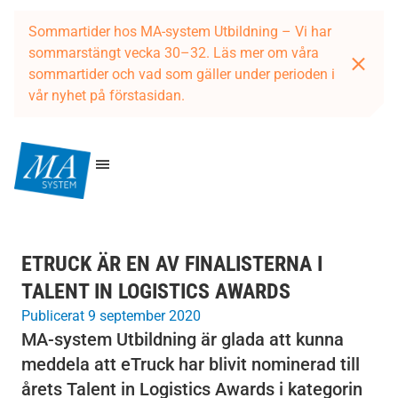
Sommartider hos MA-system Utbildning – Vi har
sommarstängt vecka 30–32. Läs mer om våra
sommartider och vad som gäller under perioden i
vår nyhet på förstasidan.
ETRUCK ÄR EN AV FINALISTERNA I
TALENT IN LOGISTICS AWARDS
Publicerat 9 september 2020
MA-system Utbildning är glada att kunna
meddela att eTruck har blivit nominerad till
årets Talent in Logistics Awards i kategorin