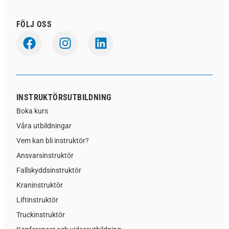
FÖLJ OSS
INSTRUKTÖRSUTBILDNING
Boka kurs
Våra utbildningar
Vem kan bli instruktör?
Ansvarsinstruktör
Fallskyddsinstruktör
Kraninstruktör
Liftinstruktör
Truckinstruktör