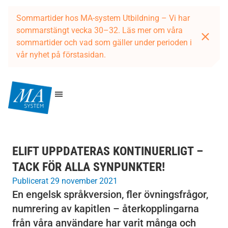
Sommartider hos MA-system Utbildning – Vi har
sommarstängt vecka 30–32. Läs mer om våra
sommartider och vad som gäller under perioden i
vår nyhet på förstasidan.
ELIFT UPPDATERAS KONTINUERLIGT –
TACK FÖR ALLA SYNPUNKTER!
Publicerat 29 november 2021
En engelsk språkversion, fler övningsfrågor,
numrering av kapitlen – återkopplingarna
från våra användare har varit många och