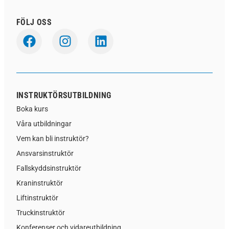
FÖLJ OSS
INSTRUKTÖRSUTBILDNING
Boka kurs
Våra utbildningar
Vem kan bli instruktör?
Ansvarsinstruktör
Fallskyddsinstruktör
Kraninstruktör
Liftinstruktör
Truckinstruktör
Konferenser och vidareutbildning