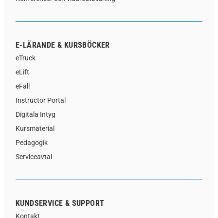
E-LÄRANDE & KURSBÖCKER
eTruck
eLift
eFall
Instructor Portal
Digitala Intyg
Kursmaterial
Pedagogik
Serviceavtal
KUNDSERVICE & SUPPORT
Kontakt