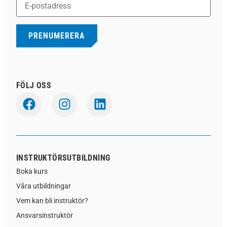
FÖLJ OSS
INSTRUKTÖRSUTBILDNING
Boka kurs
Våra utbildningar
Vem kan bli instruktör?
Ansvarsinstruktör