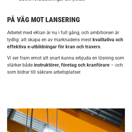
PÅ VÄG MOT LANSERING
Arbetet med eKran är nu i full gång, och ambitionen är
tydlig: att skapa en av marknadens mest
kvalitativa och
effektiva e‑utbildningar för kran och travers
.
Vi ser fram emot att snart kunna erbjuda en lösning som
stärker både
instruktörer, företag och kranförare
– och
som bidrar till säkrare arbetsplatser.