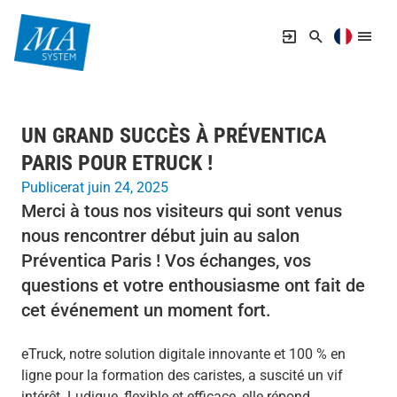
UN GRAND SUCCÈS À PRÉVENTICA
PARIS POUR ETRUCK !
Publicerat juin 24, 2025
Merci à tous nos visiteurs qui sont venus
nous rencontrer début juin au salon
Préventica Paris ! Vos échanges, vos
questions et votre enthousiasme ont fait de
cet événement un moment fort.
eTruck, notre solution digitale innovante et 100 % en
ligne pour la formation des caristes, a suscité un vif
intérêt. Ludique, flexible et efficace, elle répond