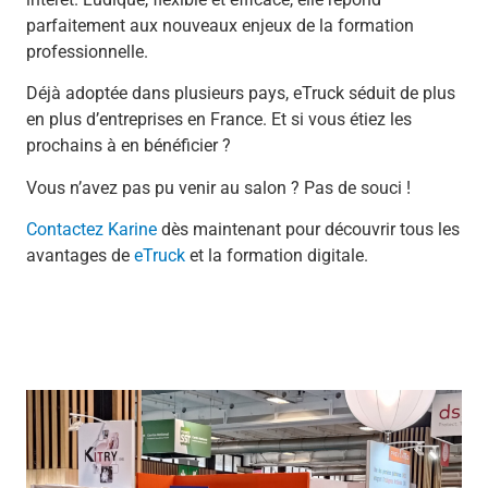
parfaitement aux nouveaux enjeux de la formation
professionnelle.
Déjà adoptée dans plusieurs pays, eTruck séduit de plus
en plus d’entreprises en France. Et si vous étiez les
prochains à en bénéficier ?
Vous n’avez pas pu venir au salon ? Pas de souci !
Contactez Karine
dès maintenant pour découvrir tous les
avantages de
eTruck
et la formation digitale.