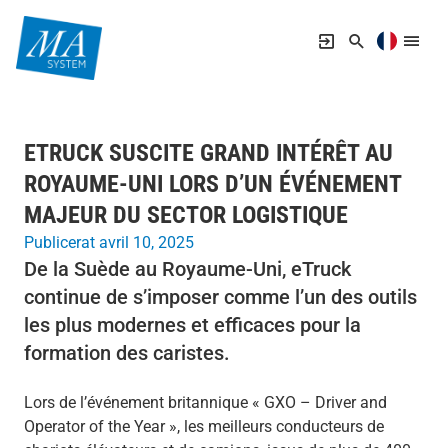
ETRUCK SUSCITE GRAND INTÉRÊT AU
ROYAUME-UNI LORS D’UN ÉVÉNEMENT
MAJEUR DU SECTOR LOGISTIQUE
Publicerat avril 10, 2025
De la Suède au Royaume-Uni, eTruck
continue de s’imposer comme l’un des outils
les plus modernes et efficaces pour la
formation des caristes.
Lors de l’événement britannique « GXO – Driver and
Operator of the Year », les meilleurs conducteurs de