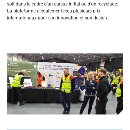
soit dans le cadre d’un cursus initial ou d’un recyclage.
La plateforme a également reçu plusieurs prix
internationaux pour son innovation et son design.