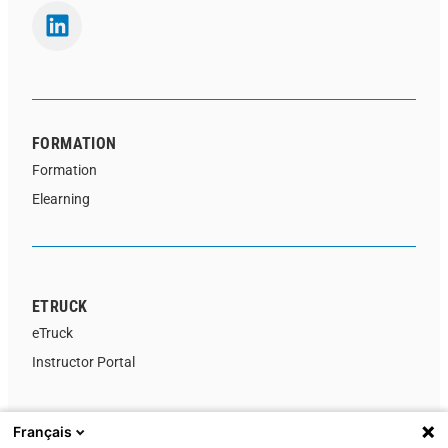
FORMATION
Formation
Elearning
ETRUCK
eTruck
Instructor Portal
Français