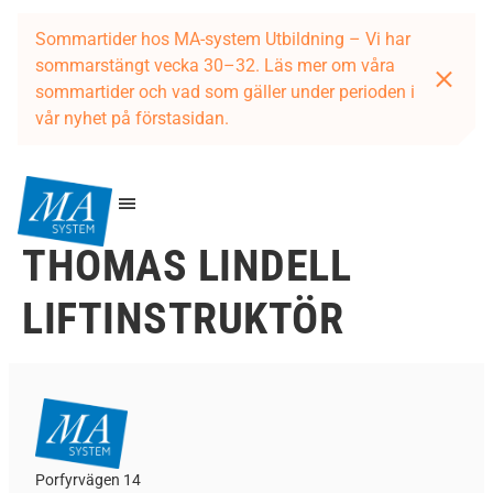
Sommartider hos MA-system Utbildning – Vi har
sommarstängt vecka 30–32. Läs mer om våra
sommartider och vad som gäller under perioden i
vår nyhet på förstasidan.
THOMAS LINDELL
LIFTINSTRUKTÖR
Porfyrvägen 14