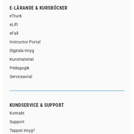
E-LÄRANDE & KURSBÖCKER
eTruck
eLift
eFall
Instructor Portal
Digitala Intyg
Kursmaterial
Pedagogik
Serviceavtal
KUNDSERVICE & SUPPORT
Kontakt
Support
Tappat intyg?