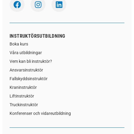
INSTRUKTÖRSUTBILDNING
Boka kurs
Våra utbildningar
Vem kan bli instruktör?
Ansvarsinstruktör
Fallskyddsinstruktör
Kraninstruktör
Liftinstruktör
Truckinstruktör
Konferenser och vidareutbildning