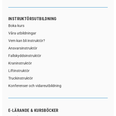
INSTRUKTÖRSUTBILDNING
Boka kurs
Våra utbildningar
Vem kan bli instruktör?
Ansvarsinstruktör
Fallskyddsinstruktör
Kraninstruktör
Liftinstruktör
Truckinstruktör
Konferenser och vidareutbildning
E-LÄRANDE & KURSBÖCKER