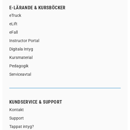
E-LÄRANDE & KURSBÖCKER
eTruck
eLift
eFall
Instructor Portal
Digitala Intyg
Kursmaterial
Pedagogik
Serviceavtal
KUNDSERVICE & SUPPORT
Kontakt
Support
Tappat intyg?