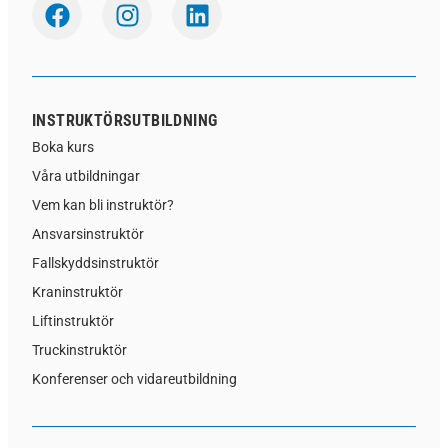
INSTRUKTÖRSUTBILDNING
Boka kurs
Våra utbildningar
Vem kan bli instruktör?
Ansvarsinstruktör
Fallskyddsinstruktör
Kraninstruktör
Liftinstruktör
Truckinstruktör
Konferenser och vidareutbildning