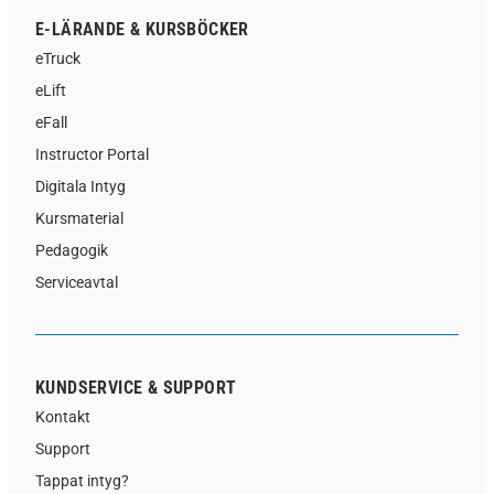
E-LÄRANDE & KURSBÖCKER
eTruck
eLift
eFall
Instructor Portal
Digitala Intyg
Kursmaterial
Pedagogik
Serviceavtal
KUNDSERVICE & SUPPORT
Kontakt
Support
Tappat intyg?