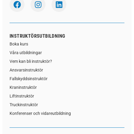
INSTRUKTÖRSUTBILDNING
Boka kurs
Våra utbildningar
Vem kan bli instruktör?
Ansvarsinstruktör
Fallskyddsinstruktör
Kraninstruktör
Liftinstruktör
Truckinstruktör
Konferenser och vidareutbildning