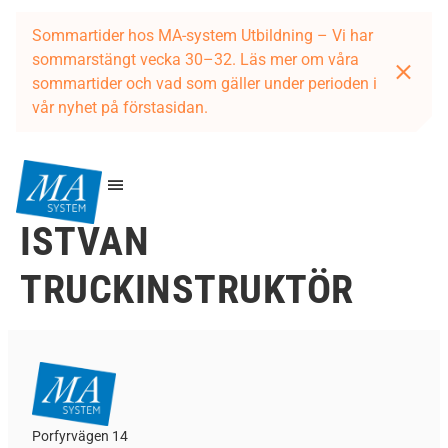
Sommartider hos MA-system Utbildning – Vi har
sommarstängt vecka 30–32. Läs mer om våra
sommartider och vad som gäller under perioden i
vår nyhet på förstasidan.
ISTVAN
TRUCKINSTRUKTÖR
Porfyrvägen 14