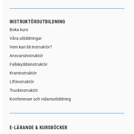
INSTRUKTÖRSUTBILDNING
Boka kurs
Våra utbildningar
Vem kan bli instruktör?
Ansvarsinstruktör
Fallskyddsinstruktör
Kraninstruktör
Liftinstruktör
Truckinstruktör
Konferenser och vidareutbildning
E-LÄRANDE & KURSBÖCKER