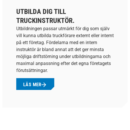
UTBILDA DIG TILL
TRUCKINSTRUKTÖR.
Utbildningen passar utmärkt för dig som själv
vill kunna utbilda truckförare externt eller internt
på ett företag. Fördelarna med en intern
instruktör är bland annat att det ger minsta
möjliga driftstörning under utbildningarna och
maximal anpassning efter det egna företagets
förutsättningar.
LÄS MER