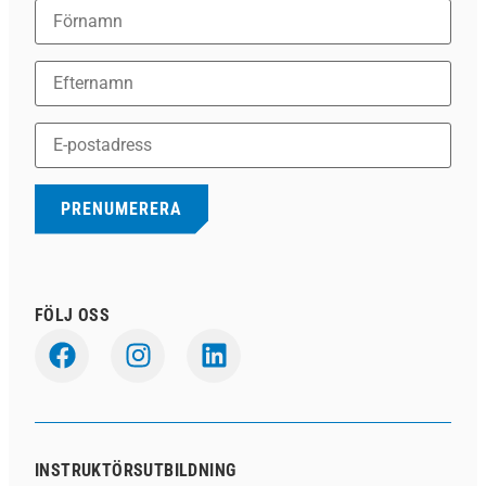
FÖLJ OSS
INSTRUKTÖRSUTBILDNING