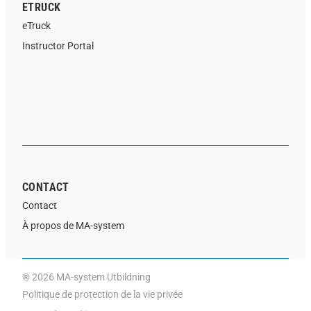
ETRUCK
eTruck
Instructor Portal
CONTACT
Contact
À propos de MA-system
® 2026 MA-system Utbildning
Politique de protection de la vie privée