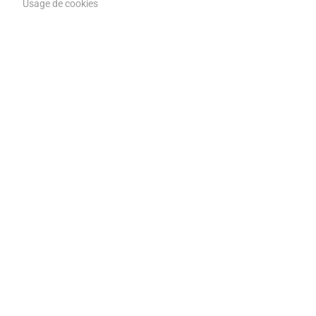
Usage de cookies